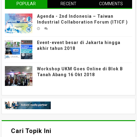
POPULAR
RECENT
COMMENTS
Agenda - 2nd Indonesia – Taiwan
Industrial Collaboration Forum (ITICF )
Event-event besar di Jakarta hingga
akhir tahun 2018
Workshop UKM Goes Online di Blok B
Tanah Abang 16 Okt 2018
Cari Topik Ini