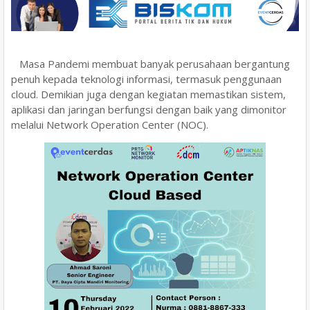
Masa Pandemi membuat banyak perusahaan bergantung
penuh kepada teknologi informasi, termasuk penggunaan
cloud. Demikian juga dengan kegiatan memastikan sistem,
aplikasi dan jaringan berfungsi dengan baik yang dimonitor
melalui Network Operation Center (NOC).