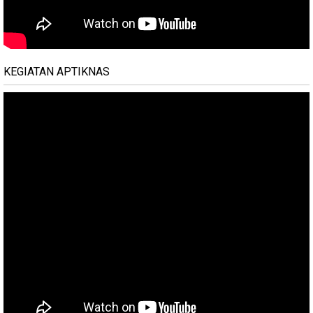
KEGIATAN APTIKNAS