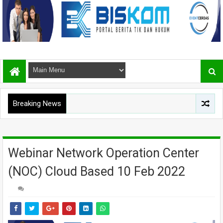
Breaking News
Webinar Network Operation Center
(NOC) Cloud Based 10 Feb 2022