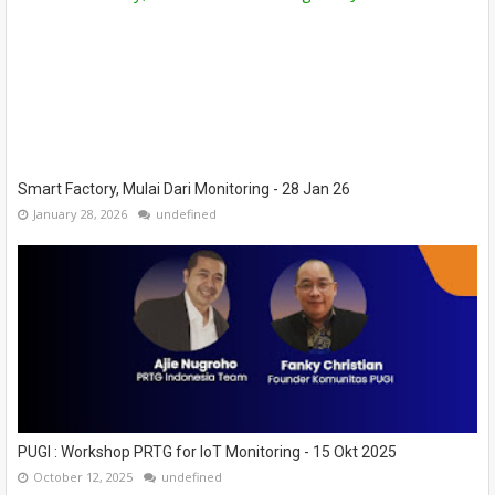
Smart Factory, Mulai Dari Monitoring - 28 Jan 26
January 28, 2026
undefined
PUGI : Workshop PRTG for IoT Monitoring - 15 Okt 2025
October 12, 2025
undefined