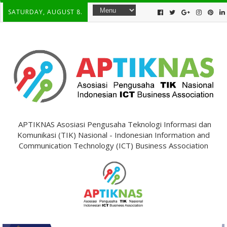
SATURDAY, AUGUST 8.
APTIKNAS Asosiasi Pengusaha Teknologi Informasi dan
Komunikasi (TIK) Nasional - Indonesian Information and
Communication Technology (ICT) Business Association