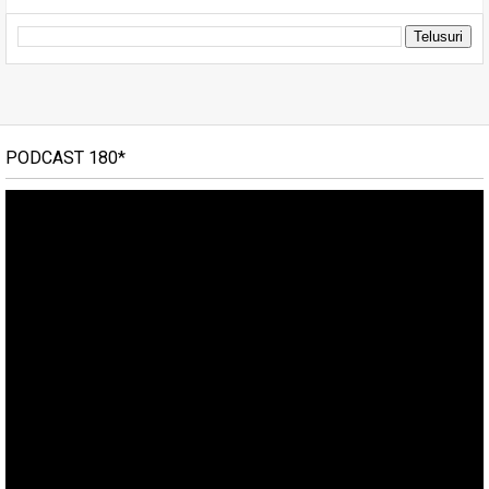
PODCAST 180*