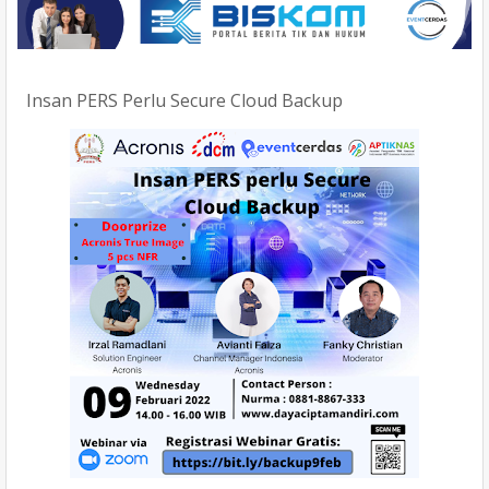
Insan PERS Perlu Secure Cloud Backup