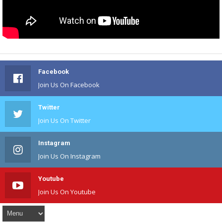
Facebook
Join Us On Facebook
Twitter
Join Us On Twitter
Instagram
Join Us On Instagram
Youtube
Join Us On Youtube