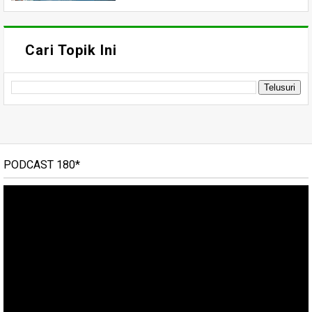
Cari Topik Ini
PODCAST 180*