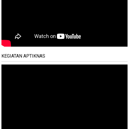
KEGIATAN APTIKNAS