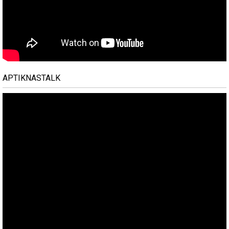
APTIKNASTALK