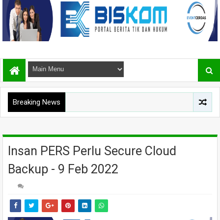
Breaking News
Insan PERS Perlu Secure Cloud
Backup - 9 Feb 2022