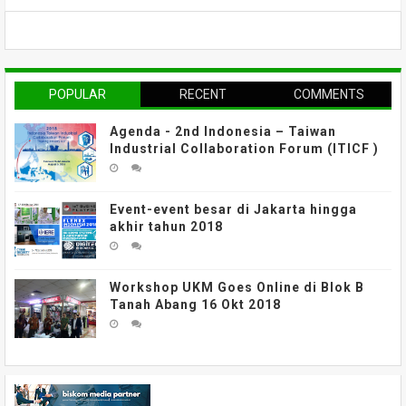
POPULAR
RECENT
COMMENTS
Agenda - 2nd Indonesia – Taiwan
Industrial Collaboration Forum (ITICF )
Event-event besar di Jakarta hingga
akhir tahun 2018
Workshop UKM Goes Online di Blok B
Tanah Abang 16 Okt 2018