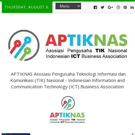
THURSDAY, AUGUST 6.
APTIKNAS Asosiasi Pengusaha Teknologi Informasi dan
Komunikasi (TIK) Nasional - Indonesian Information and
Communication Technology (ICT) Business Association