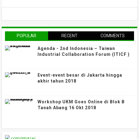
POPULAR
RECENT
COMMENTS
Agenda - 2nd Indonesia – Taiwan
Industrial Collaboration Forum (ITICF )
Event-event besar di Jakarta hingga
akhir tahun 2018
Workshop UKM Goes Online di Blok B
Tanah Abang 16 Okt 2018