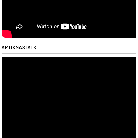
APTIKNASTALK