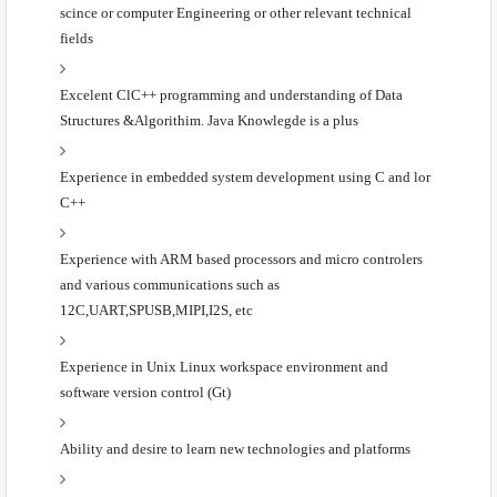
scince or computer Engineering or other relevant technical
fields
Excelent ClC++ programming and understanding of Data
Structures &Algorithim. Java Knowlegde is a plus
Experience in embedded system development using C and lor
C++
Experience with ARM based processors and micro controlers
and various communications such as
12C,UART,SPUSB,MIPI,I2S, etc
Experience in Unix Linux workspace environment and
software version control (Gt)
Ability and desire to learn new technologies and platforms