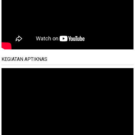
KEGIATAN APTIKNAS