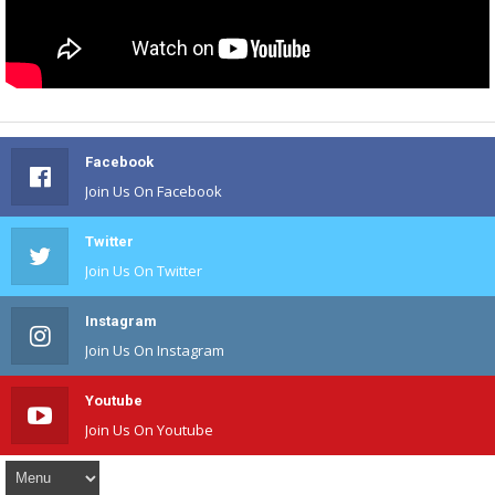
Facebook
Join Us On Facebook
Twitter
Join Us On Twitter
Instagram
Join Us On Instagram
Youtube
Join Us On Youtube