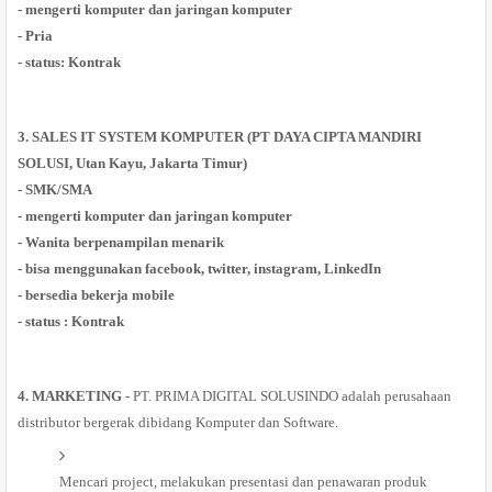
- mengerti komputer dan jaringan komputer
- Pria
- status: Kontrak
3. SALES IT SYSTEM KOMPUTER (PT DAYA CIPTA MANDIRI
SOLUSI, Utan Kayu, Jakarta Timur)
- SMK/SMA
- mengerti komputer dan jaringan komputer
- Wanita berpenampilan menarik
- bisa menggunakan facebook, twitter, instagram, LinkedIn
- bersedia bekerja mobile
- status : Kontrak
4. MARKETING -
PT. PRIMA DIGITAL SOLUSINDO adalah perusahaan
distributor bergerak dibidang Komputer dan Software.
Mencari project, melakukan presentasi dan penawaran produk