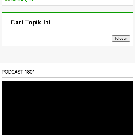
Cari Topik Ini
PODCAST 180*