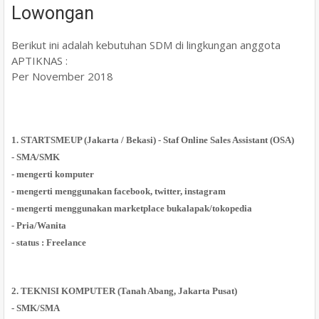
Lowongan
Berikut ini adalah kebutuhan SDM di lingkungan anggota
APTIKNAS :
Per November 2018
1. STARTSMEUP (Jakarta / Bekasi) - Staf Online Sales Assistant (OSA)
- SMA/SMK
- mengerti komputer
- mengerti menggunakan facebook, twitter, instagram
- mengerti menggunakan marketplace bukalapak/tokopedia
- Pria/Wanita
- status : Freelance
2. TEKNISI KOMPUTER (Tanah Abang, Jakarta Pusat)
- SMK/SMA