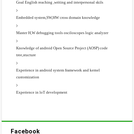
Goal English reaching ,writing and interpersonal skils
Embedded system,SW,HW cross domain knowledge
Master H,W debugging tools osciloscopes logic analyzer
Knowledge of android Open Source Project (AOSP) code
tree,stucture
Experience in android system framework and kernel
customization
Experience in loT development
Facebook