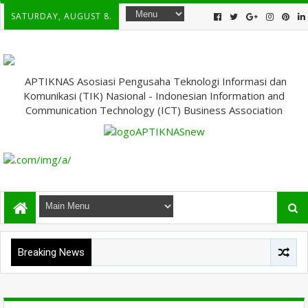
SATURDAY, AUGUST 8.
APTIKNAS Asosiasi Pengusaha Teknologi Informasi dan
Komunikasi (TIK) Nasional - Indonesian Information and
Communication Technology (ICT) Business Association
Breaking News