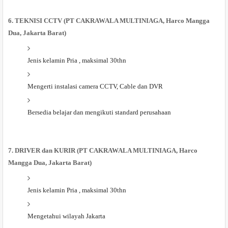
6. TEKNISI CCTV (PT CAKRAWALA MULTINIAGA, Harco Mangga
Dua, Jakarta Barat)
Jenis kelamin Pria , maksimal 30thn
Mengerti instalasi camera CCTV, Cable dan DVR
Bersedia belajar dan mengikuti standard perusahaan
7. DRIVER dan KURIR (PT CAKRAWALA MULTINIAGA, Harco
Mangga Dua, Jakarta Barat)
Jenis kelamin Pria , maksimal 30thn
Mengetahui wilayah Jakarta