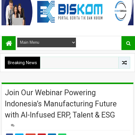
Breaking News
Join Our Webinar Powering
Indonesia’s Manufacturing Future
with AI-Infused ERP, Talent & ESG