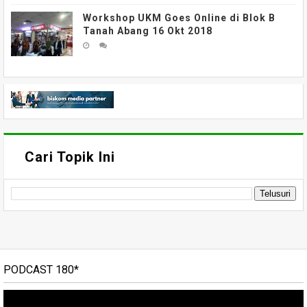
Workshop UKM Goes Online di Blok B
Tanah Abang 16 Okt 2018
Cari Topik Ini
PODCAST 180*