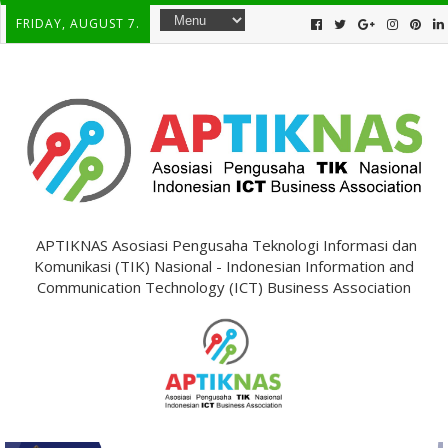
FRIDAY, AUGUST 7.
APTIKNAS Asosiasi Pengusaha Teknologi Informasi dan
Komunikasi (TIK) Nasional - Indonesian Information and
Communication Technology (ICT) Business Association