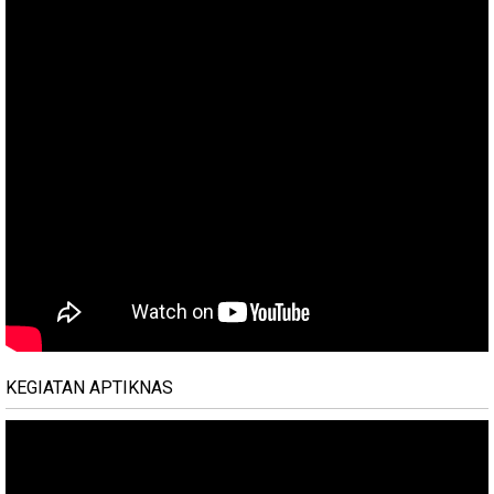
KEGIATAN APTIKNAS