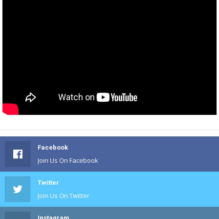
Facebook
Join Us On Facebook
Twitter
Join Us On Twitter
Instagram