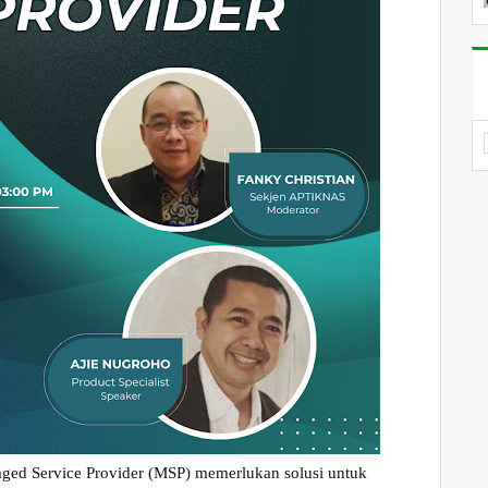
ged Service Provider (MSP) memerlukan solusi untuk