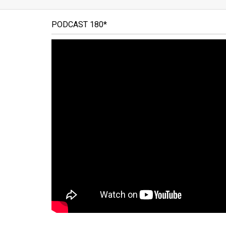
PODCAST 180*