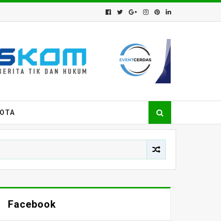
GOTA
Facebook