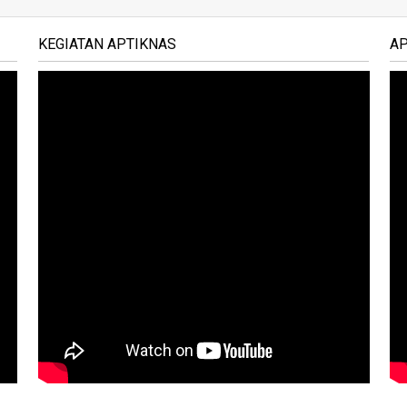
KEGIATAN APTIKNAS
A