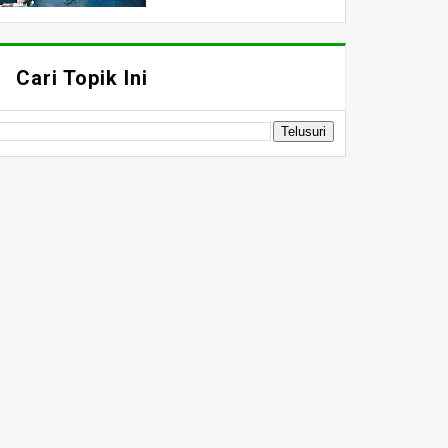
Cari Topik Ini