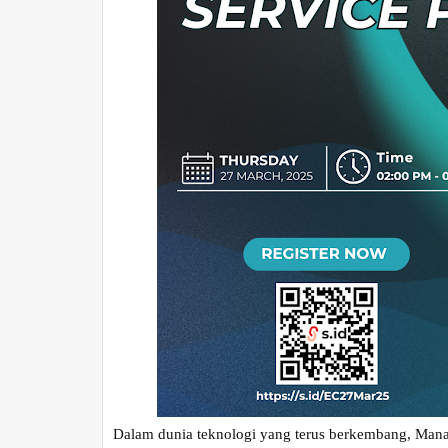
Dalam dunia teknologi yang terus berkembang, Mana