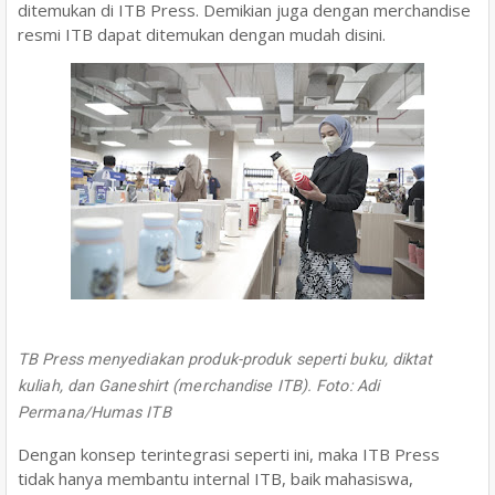
ditemukan di ITB Press. Demikian juga dengan merchandise
resmi ITB dapat ditemukan dengan mudah disini.
TB Press menyediakan produk-produk seperti buku, diktat
kuliah, dan Ganeshirt (merchandise ITB). Foto: Adi
Permana/Humas ITB
Dengan konsep terintegrasi seperti ini, maka ITB Press
tidak hanya membantu internal ITB, baik mahasiswa,