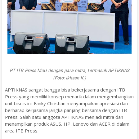
PT ITB Press MoU dengan para mitra, termasuk APTIKNAS
(Foto: Ikhsan K.)
APTIKNAS sangat bangga bisa bekerjasama dengan ITB
Press yang memiliki konsep menarik dalam mengembangkan
unit bisnis ini. Fanky Christian menyampaikan apresiasi dan
berharap kerjasama jangka panjang bersama dengan ITB
Press. Salah satu anggota APTIKNAS menjadi mitra dan
menampilkan produk ASUS, HP, Lenovo dan ACER di dalam
area ITB Press.