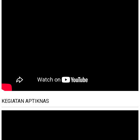
KEGIATAN APTIKNAS