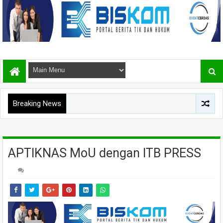
Breaking News
APTIKNAS MoU dengan ITB PRESS