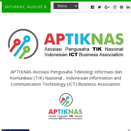
SATURDAY, AUGUST 8.
APTIKNAS Asosiasi Pengusaha Teknologi Informasi dan
Komunikasi (TIK) Nasional - Indonesian Information and
Communication Technology (ICT) Business Association