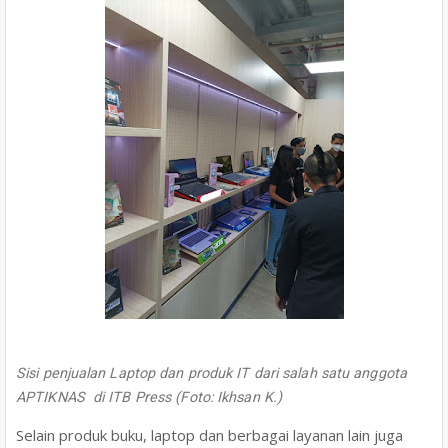
Sisi penjualan Laptop dan produk IT dari salah satu anggota
APTIKNAS di ITB Press (Foto: Ikhsan K.)
Selain produk buku, laptop dan berbagai layanan lain juga