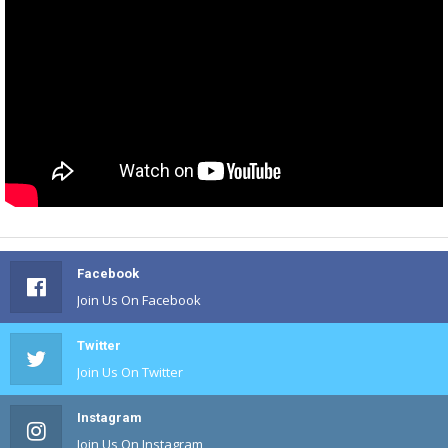
Facebook
Join Us On Facebook
Twitter
Join Us On Twitter
Instagram
Join Us On Instagram