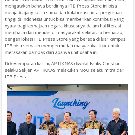
mengatakan bahwa berdirinya ITB Press Store ini bisa
menjadi ajang kerja sama dan kolaborasi antarperguruan
tinggi di Indonesia untuk bisa memberikan kontribusi yang
nyata bagi kemajuan negara khususnya dalam hal literasi
membaca dan menulis di masyarakat sekitar. Ia berharap,
dengan lokasi ITB Press Store yang berada di luar kampus
ITB bisa semakin mempermudah masyarakat luar untuk
merasakan dampak dari adanya unit usaha ini.
Di kesempatan kali ini, APTIKNAS diwakili Fanky Christian
selaku Sekjen APTIKNAS melakukan MoU selaku mitra dari
ITB Press.