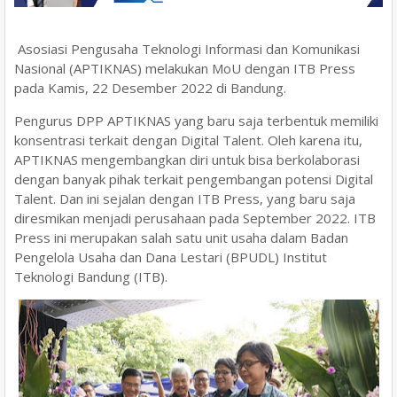
Asosiasi Pengusaha Teknologi Informasi dan Komunikasi
Nasional (APTIKNAS) melakukan MoU dengan ITB Press
pada Kamis, 22 Desember 2022 di Bandung.
Pengurus DPP APTIKNAS yang baru saja terbentuk memiliki
konsentrasi terkait dengan Digital Talent. Oleh karena itu,
APTIKNAS mengembangkan diri untuk bisa berkolaborasi
dengan banyak pihak terkait pengembangan potensi Digital
Talent. Dan ini sejalan dengan ITB Press, yang baru saja
diresmikan menjadi perusahaan pada September 2022. ITB
Press ini merupakan salah satu unit usaha dalam Badan
Pengelola Usaha dan Dana Lestari (BPUDL) Institut
Teknologi Bandung (ITB).