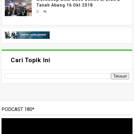
Tanah Abang 16 Okt 2018
Cari Topik Ini
PODCAST 180*