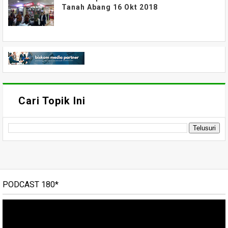
Tanah Abang 16 Okt 2018
Cari Topik Ini
PODCAST 180*