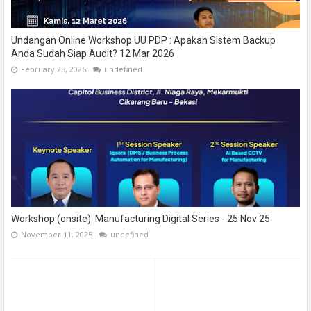
Undangan Online Workshop UU PDP : Apakah Sistem Backup
Anda Sudah Siap Audit? 12 Mar 2026
February 25, 2026
undefined
Workshop (onsite): Manufacturing Digital Series - 25 Nov 25
November 11, 2025
undefined