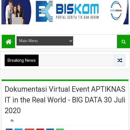
Breaking News
Dokumentasi Virtual Event APTIKNAS
IT in the Real World - BIG DATA 30 Juli
2020