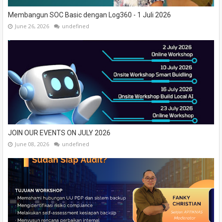
Membangun SOC Basic dengan Log360 - 1 Juli 2026
June 26, 2026
undefined
JOIN OUR EVENTS ON JULY 2026
June 08, 2026
undefined