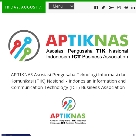
FRIDAY, AUGUST 7.
APTIKNAS Asosiasi Pengusaha Teknologi Informasi dan
Komunikasi (TIK) Nasional - Indonesian Information and
Communication Technology (ICT) Business Association