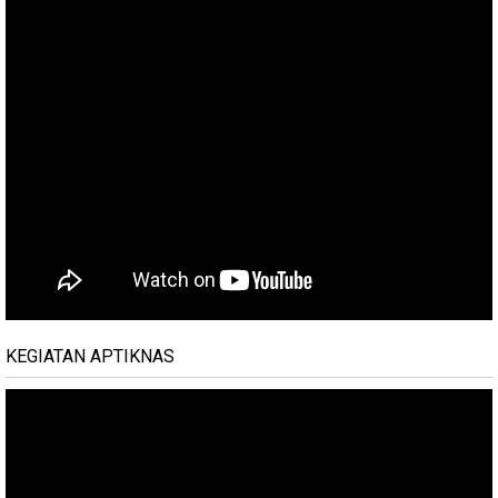
KEGIATAN APTIKNAS