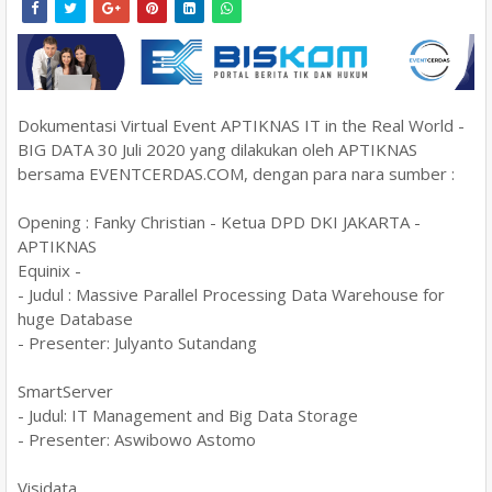
Dokumentasi Virtual Event APTIKNAS IT in the Real World -
BIG DATA 30 Juli 2020 yang dilakukan oleh APTIKNAS
bersama EVENTCERDAS.COM, dengan para nara sumber :
Opening : Fanky Christian - Ketua DPD DKI JAKARTA -
APTIKNAS
Equinix -
- Judul : Massive Parallel Processing Data Warehouse for
huge Database
- Presenter: Julyanto Sutandang
SmartServer
- Judul: IT Management and Big Data Storage
- Presenter: Aswibowo Astomo
Visidata