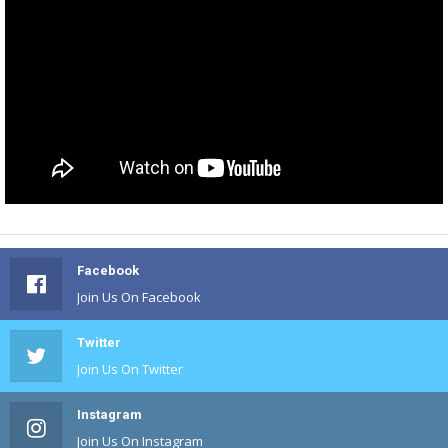
Facebook
Join Us On Facebook
Twitter
Join Us On Twitter
Instagram
Join Us On Instagram