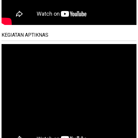
KEGIATAN APTIKNAS