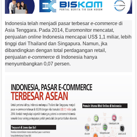
Indonesia telah menjadi pasar terbesar
­e-commerce
di
Asia Tenggara. Pada 2014, Euromonitor mencatat,
penjualan
online
Indonesia mencapai US$ 1,1 miliar, lebih
tinggi dari Thailand dan Singapura. Namun, jka
dibandingkan dengan total perdagangan retail,
penjualan
e-commerce
di Indonesia hanya
menyumbangkan 0,07 persen.