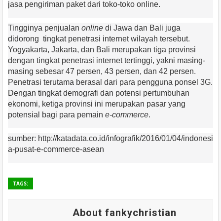
jasa pengiriman paket dari toko-toko online.
Tingginya penjualan
online
di Jawa dan Bali juga
didorong tingkat penetrasi internet wilayah tersebut.
Yogyakarta, Jakarta, dan Bali merupakan tiga provinsi
dengan tingkat penetrasi internet tertinggi, yakni masing-
masing sebesar 47 persen, 43 persen, dan 42 persen.
Penetrasi terutama berasal dari para pengguna ponsel 3G.
Dengan tingkat demografi dan potensi pertumbuhan
ekonomi, ketiga provinsi ini merupakan pasar yang
potensial bagi para pemain
e-commerce
.
sumber: http://katadata.co.id/infografik/2016/01/04/indonesi
a-pusat-e-commerce-asean
TAGS:
About fankychristian