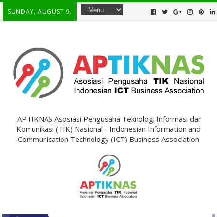
SUNDAY, AUGUST 9.
APTIKNAS Asosiasi Pengusaha Teknologi Informasi dan
Komunikasi (TIK) Nasional - Indonesian Information and
Communication Technology (ICT) Business Association