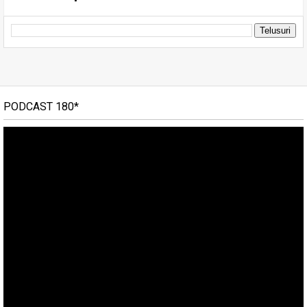
PODCAST 180*