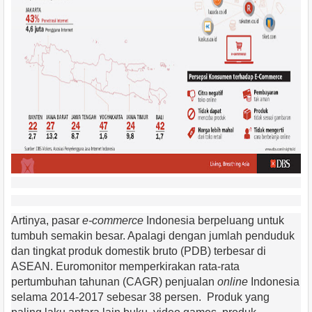
Artinya, pasar
e-commerce
Indonesia berpeluang untuk
tumbuh semakin besar. Apalagi dengan jumlah penduduk
dan tingkat produk domestik bruto (PDB) terbesar di
ASEAN. Euromonitor memperkirakan rata-rata
pertumbuhan tahunan (CAGR) penjualan
online
Indonesia
selama 2014-2017 sebesar 38 persen. Produk yang